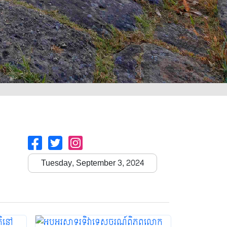
Tuesday, September 3, 2024