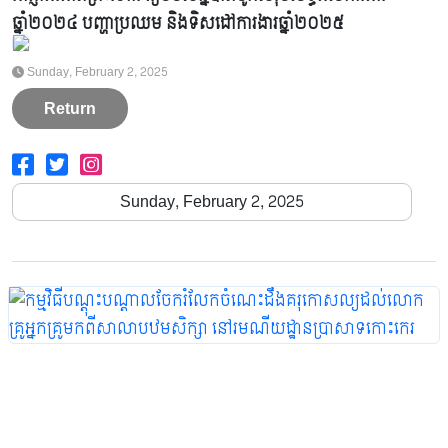
ឆ្នាំ២០២៤ បញ្ហាប្រឈម និងទិសដៅការងារឆ្នាំ២០២៥
2021
2022
2023
2024
2025
2026
Sunday, February 2, 2025
Return
Sunday, February 2, 2025