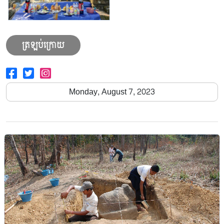
ត្រឡប់ក្រោយ
Monday, August 7, 2023