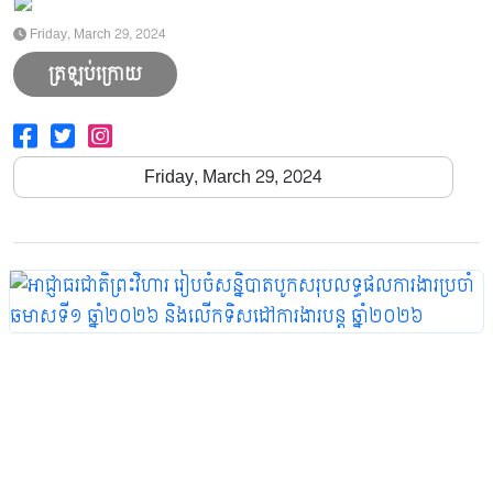
2021
2022
2023
2024
2025
2026
Friday, March 29, 2024
ត្រឡប់ក្រោយ
Friday, March 29, 2024