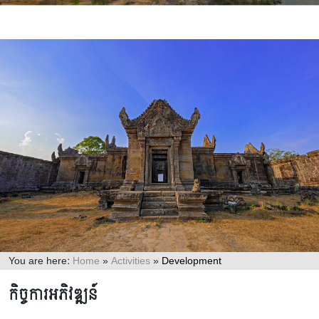
You are here:
Home
»
Activities
»
Development
កិច្ចការអភិវឌ្ឍន៍