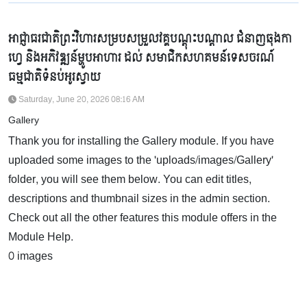
អាជ្ញាធរជាតិព្រះវិហារសម្របសម្រួលវគ្គបណ្តុះបណ្តាល ជំនាញឆុងកា
ហ្វេ និងអភិវឌ្ឍន៍ម្ហូបអាហារ ដល់ សមាជិកសហគមន៍ទេសចរណ៍
ធម្មជាតិទំនប់អូរស្វាយ
Saturday, June 20, 2026 08:16 AM
Gallery
Thank you for installing the Gallery module. If you have
uploaded some images to the 'uploads/images/Gallery'
folder, you will see them below. You can edit titles,
descriptions and thumbnail sizes in the admin section.
Check out all the other features this module offers in the
Module Help.
0 images