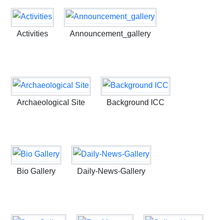
Activities
Announcement_gallery
Archaeological Site
Background ICC
Bio Gallery
Daily-News-Gallery