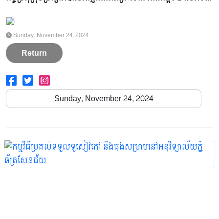
2021
2022
2023
2024
2025
2026
Sunday, November 24, 2024
Return
Sunday, November 24, 2024