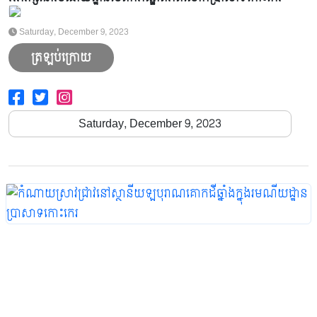
2021
2022
2023
2024
2025
2026
Saturday, December 9, 2023
ត្រឡប់ក្រោយ
Saturday, December 9, 2023